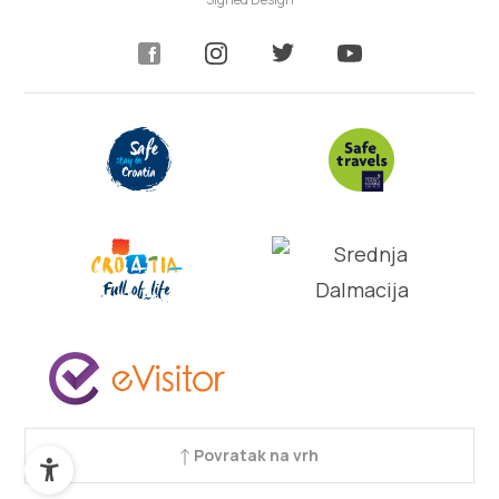
Povratak na vrh