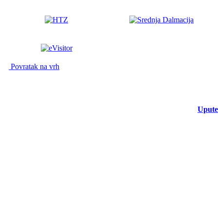
Povratak na vrh
Upute