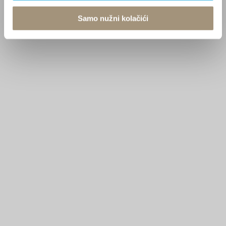
Samo nužni kolačići