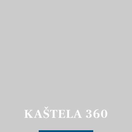
KAŠTELA 360