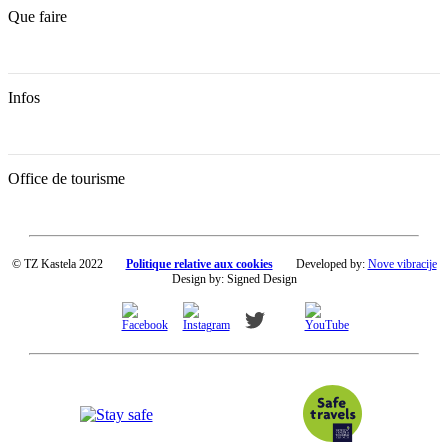
Que faire
Infos
Office de tourisme
© TZ Kastela 2022
Politique relative aux cookies
Developed by:
Nove vibracije
Design by:
Signed Design