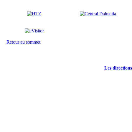
Retour au sommet
Les directions