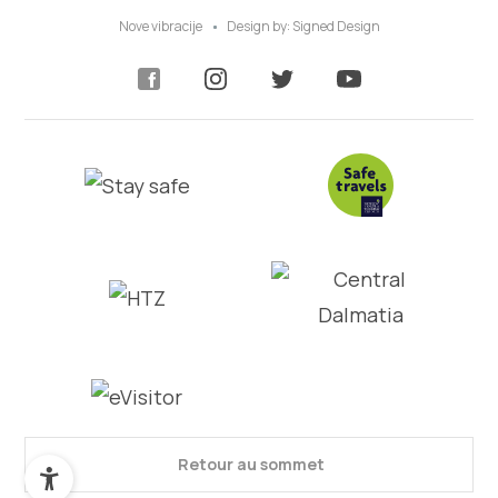
Nove vibracije
Design by:
Signed Design
Retour au sommet