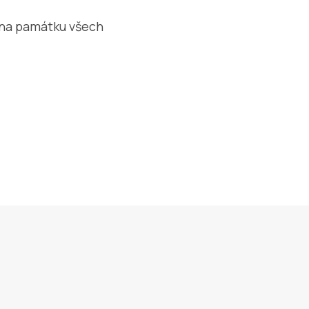
 na památku všech