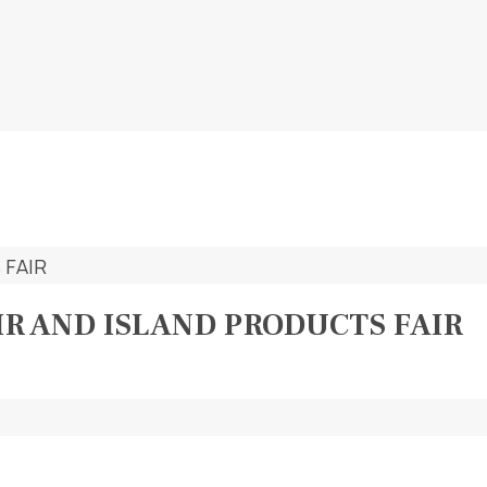
AIR AND ISLAND PRODUCTS FAIR