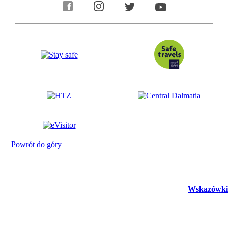
Powrót do góry
Wskazówki