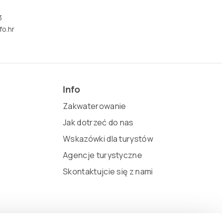
3
fo.hr
Info
Zakwaterowanie
Jak dotrzeć do nas
Wskazówki dla turystów
Agencje turystyczne
Skontaktujcie się z nami