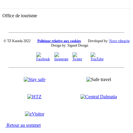
Office de tourisme
© TZ Kastela 2022
Politique relative aux cookies
Developed by:
Nove vibracije
Design by:
Signed Design
Retour au sommet