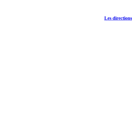
Les directions