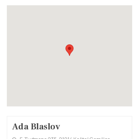
Ada Blaslov