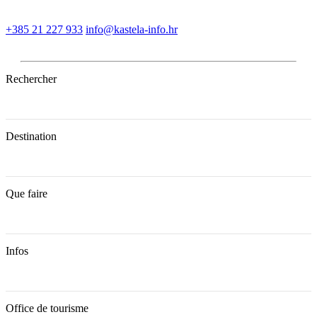
+385 21 227 933
info@kastela-info.hr
Rechercher
Destination
Que faire
Infos
Office de tourisme