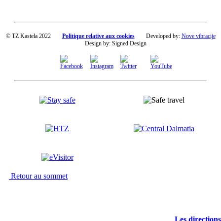
© TZ Kastela 2022
Politique relative aux cookies
Developed by:
Nove vibracije
Design by:
Signed Design
Retour au sommet
Les directions