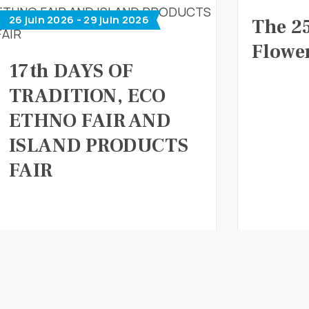
26 juin 2026 - 29 juin 2026
The 2
Flower
17th DAYS OF
TRADITION, ECO
ETHNO FAIR AND
ISLAND PRODUCTS
FAIR