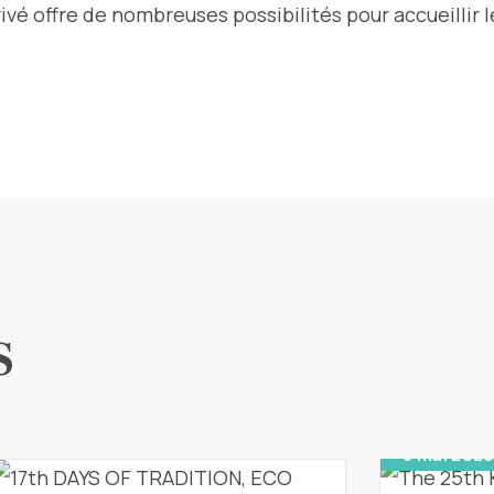
vé offre de nombreuses possibilités pour accueillir l
S
8 mai 2026