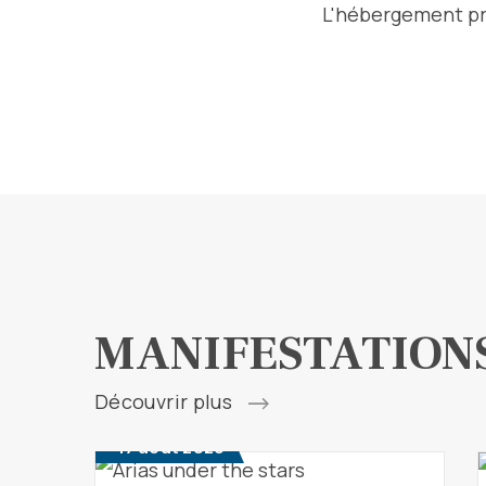
L'hébergement pri
MANIFESTATION
Découvrir plus
17 août 2026