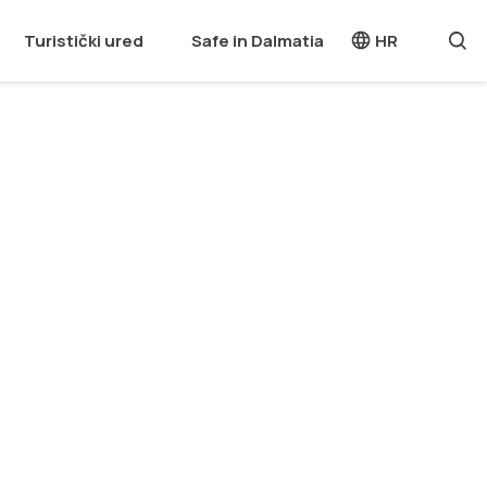
Turistički ured
Safe in Dalmatia
HR