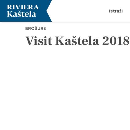
Istraži
BROŠURE
Visit Kaštela 2018