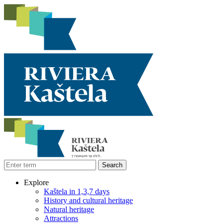
Explore
Kaštela in 1,3,7 days
History and cultural heritage
Natural heritage
Attractions