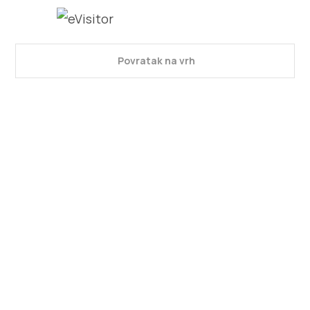
Povratak na vrh