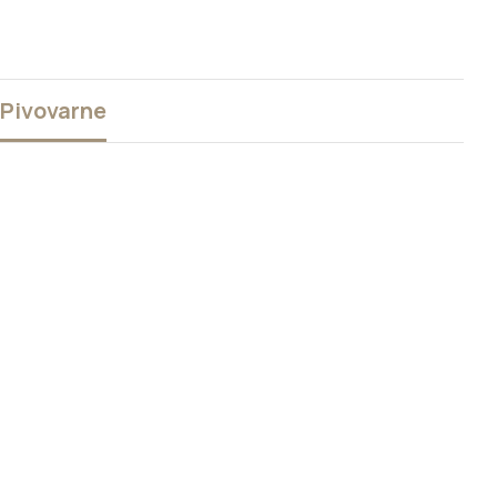
Pivovarne