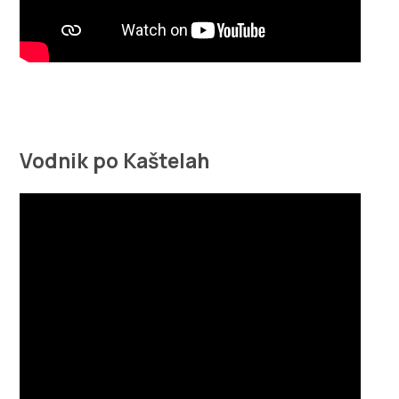
Vodnik po Kaštelah