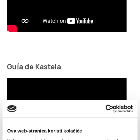
Guía de Kastela
Ova web-stranica koristi kolačiće