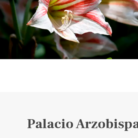
Palacio Arzobispa