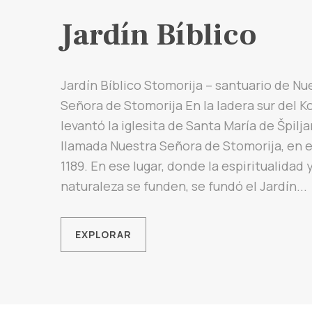
Jardín Bíblico
Jardín Bíblico Stomorija – santuario de Nu
Señora de Stomorija En la ladera sur del Ko
levantó la iglesita de Santa María de Špilj
llamada Nuestra Señora de Stomorija, en e
1189. En ese lugar, donde la espiritualidad y
naturaleza se funden, se fundó el Jardín...
EXPLORAR