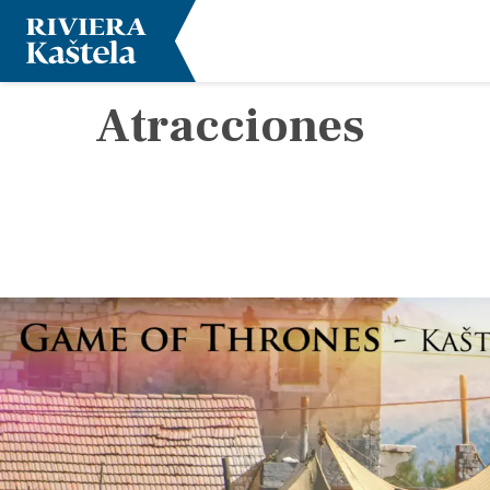
Atracciones