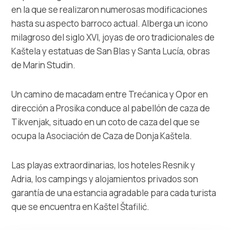
en la que se realizaron numerosas modificaciones
hasta su aspecto barroco actual. Alberga un icono
milagroso del siglo XVI, joyas de oro tradicionales de
Kaštela y estatuas de San Blas y Santa Lucía, obras
de Marin Studin.
Un camino de macadam entre Trećanica y Opor en
dirección a Prosika conduce al pabellón de caza de
Tikvenjak, situado en un coto de caza del que se
ocupa la Asociación de Caza de Donja Kaštela.
Las playas extraordinarias, los hoteles Resnik y
Adria, los campings y alojamientos privados son
garantía de una estancia agradable para cada turista
que se encuentra en Kaštel Štafilić.