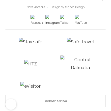
Nove vibracije
Design by:
Signed Design
Volver arriba