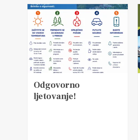
Odgovorno
ljetovanje!