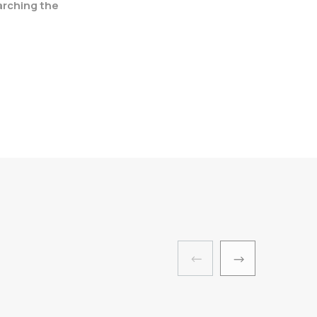
arching the