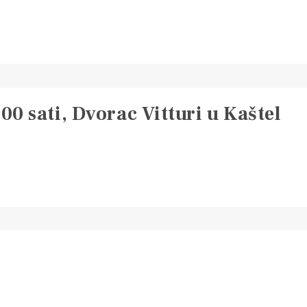
00 sati, Dvorac Vitturi u Kaštel