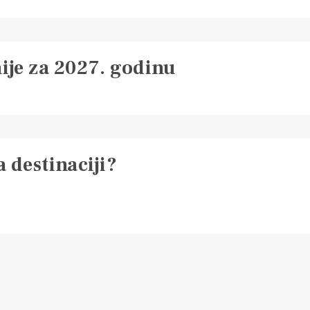
ije za 2027. godinu
a destinaciji?