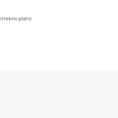
potrebno platio