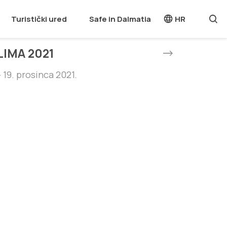
Turistički ured
Safe in Dalmatia
HR
LIMA 2021
 19. prosinca 2021.