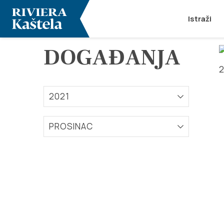
Istraži
DOGAĐANJA
2021
PROSINAC