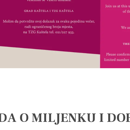
A O MILJENKU I DO