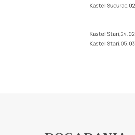
Kastel Sucurac,02
Kastel Stari,24.02.
Kastel Stari,05.03