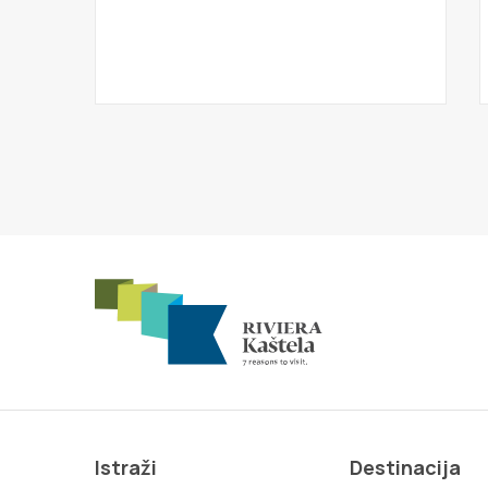
Istraži
Destinacija