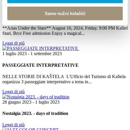
16 agosto 2024
Samo nužni kolačići
Arias Under the Stars
**Arias Under the Stars** August 16, 2024, Friday, 9:00 PM Kaštel
Stari, Brce Free admission Enjoy a magical...
Leggi di più
1 luglio 2023 - 1 settembre 2023
PASSEGGIATE INTERPRETATIVE
NELLE STORIE DI KAŠTELA L'Ufficio del Turismo di Kaštela
organizza 3 passeggiate interpretative a tema in...
Leggi di più
28 giugno 2023 - 1 luglio 2023
Nostalgia 2023. - days of tradition
Leggi di più