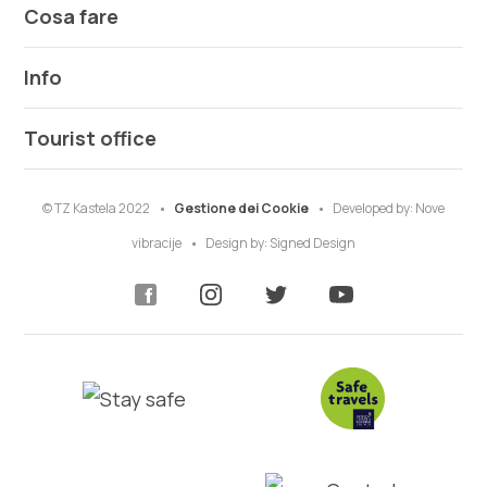
Cosa fare
Info
Tourist office
© TZ Kastela 2022
Gestione dei Cookie
Developed by:
Nove
vibracije
Design by:
Signed Design