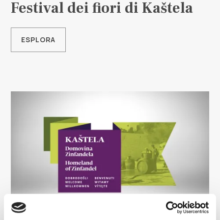
Festival dei fiori di Kaštela
ESPLORA