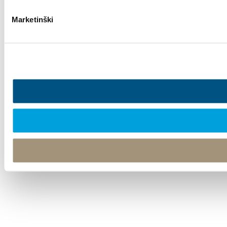
Marketinški