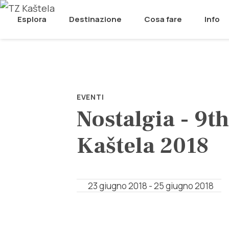
Esplora
Destinazione
Cosa fare
Info
EVENTI
Nostalgia - 9th
Kaštela 2018
23 giugno 2018 - 25 giugno 2018