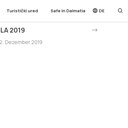
Turistički ured
Safe in Dalmatia
DE
LA 2019
22. Dezember 2019