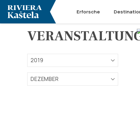
Erforsche
Destinatio
VERANSTALTUN
2019
DEZEMBER