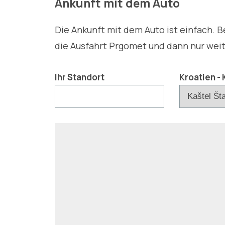
Ankunft mit dem Auto
Die Ankunft mit dem Auto ist einfach. 
die Ausfahrt Prgomet und dann nur weit
Ihr Standort
Kroatien - 