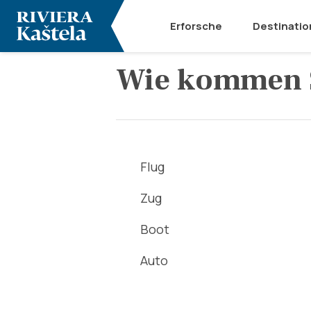
Erforsche
Destinatio
Wie kommen S
Flug
Zug
Boot
Auto