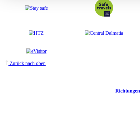
Zurück nach oben
Richtungen