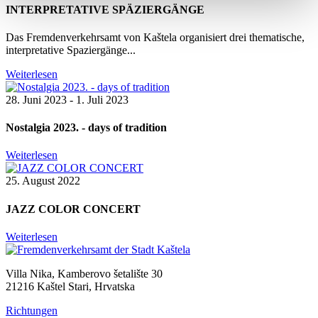
INTERPRETATIVE SPÄZIERGÄNGE
Das Fremdenverkehrsamt von Kaštela organisiert drei thematische,
interpretative Spaziergänge...
Weiterlesen
28. Juni 2023 - 1. Juli 2023
Nostalgia 2023. - days of tradition
Weiterlesen
25. August 2022
JAZZ COLOR CONCERT
Weiterlesen
Villa Nika, Kamberovo šetalište 30
21216 Kaštel Stari, Hrvatska
Richtungen