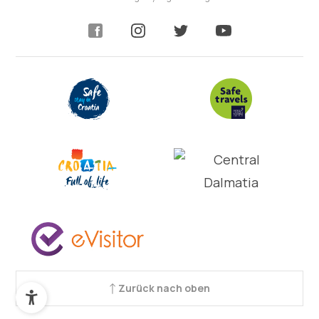
Zurück nach oben