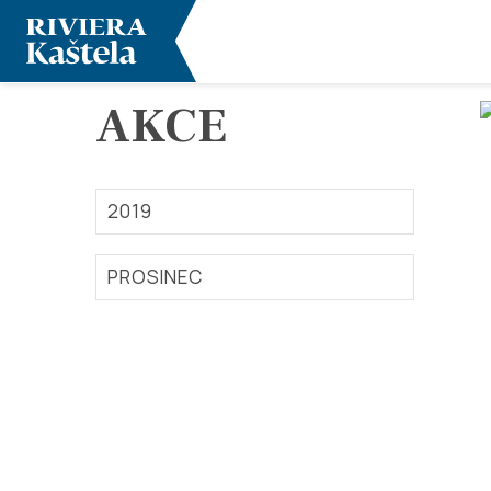
AKCE
2019
PROSINEC