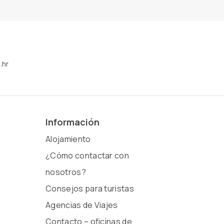
.hr
Información
Alojamiento
¿Cómo contactar con
nosotros?
Consejos para turistas
Agencias de Viajes
Contacto – oficinas de