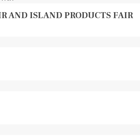
AIR AND ISLAND PRODUCTS FAIR