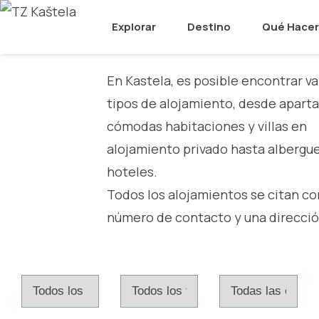
Alojamiento
Explorar
Destino
Qué Hacer
En Kastela, es posible encontrar va
tipos de alojamiento, desde apart
cómodas habitaciones y villas en
alojamiento privado hasta albergue
hoteles.
Todos los alojamientos se citan co
número de contacto y una dirección