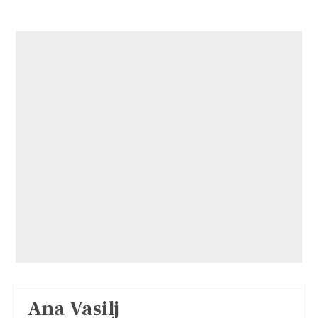
Ana Vasilj