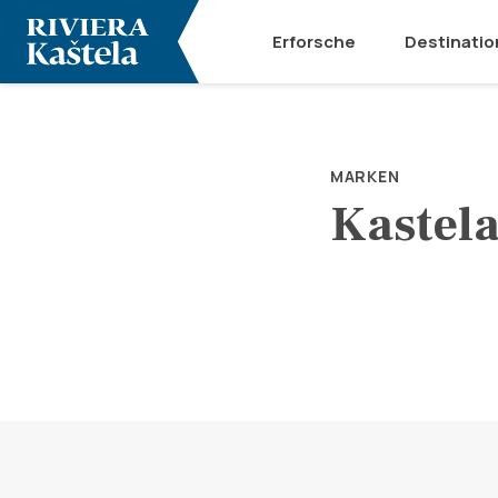
Erforsche
Destinatio
MARKEN
Kastel