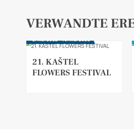
VERWANDTE ERE
2. Mai 2022 - 16. Mai 2022
21. KAŠTEL
FLOWERS FESTIVAL