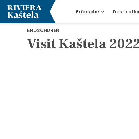
Erforsche
Destinatio
BROSCHÜREN
Visit Kaštela 2022