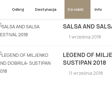
Odkryj
Destynacja
Co robić
Info
SALSA AND SALSA
1 września 2018
LEGEND OF MILJ
SUSTIPAN 2018
11 września 2018