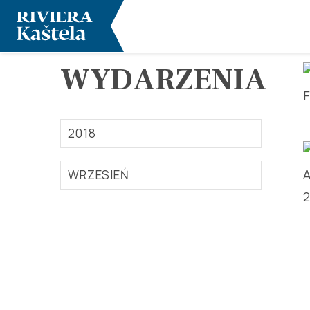
WYDARZENIA
2018
WRZESIEŃ