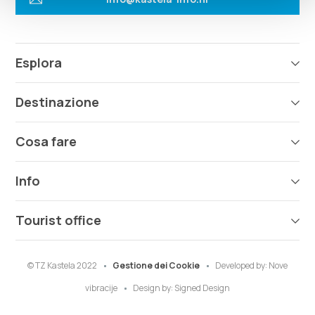
Esplora
Destinazione
Cosa fare
Info
Tourist office
© TZ Kastela 2022
Gestione dei Cookie
Developed by:
Nove
vibracije
Design by:
Signed Design