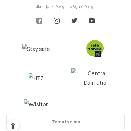
vibracije
Design by:
Signed Design
Torna in cima