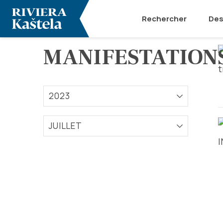
Rechercher
Des
MANIFESTATION
2023
JUILLET