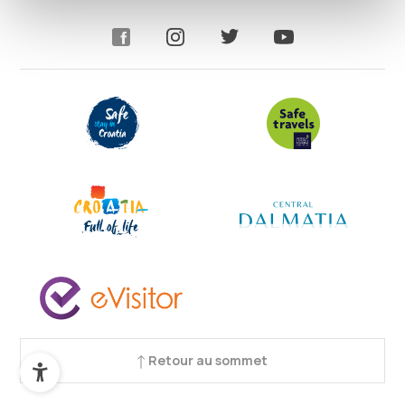
Retour au sommet