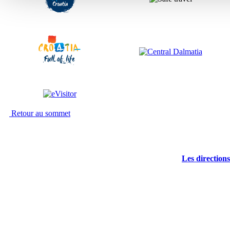
Retour au sommet
Les directions