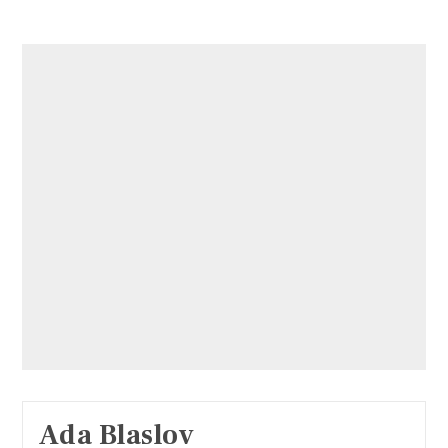
Ada Blaslov