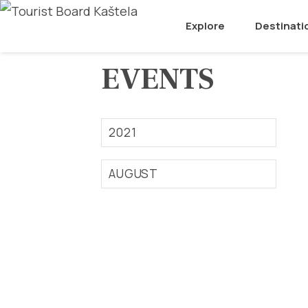
Explore
Destinati
EVENTS
2021
AUGUST